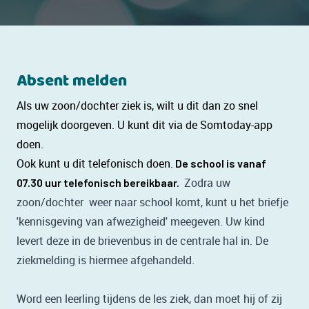
Absent melden
Als uw zoon/dochter ziek is, wilt u dit dan zo snel
mogelijk doorgeven. U kunt dit via de Somtoday-app
doen.
Ook kunt u dit telefonisch doen.
De school is vanaf
Zodra uw
07.30 uur telefonisch bereikbaar.
zoon/dochter weer naar school komt, kunt u het briefje
'kennisgeving van afwezigheid' meegeven. Uw kind
levert deze in de brievenbus in de centrale hal in. De
ziekmelding is hiermee afgehandeld.
Word een leerling tijdens de les ziek, dan moet hij of zij