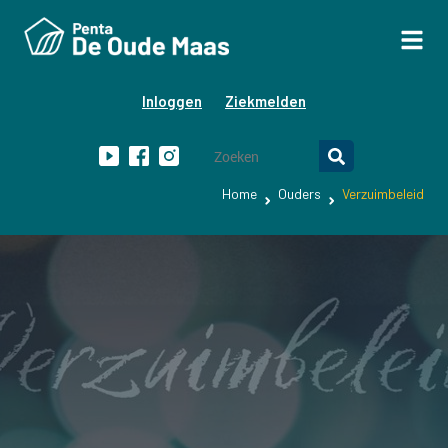
Inloggen
Ziekmelden
Home
Ouders
Verzuimbeleid