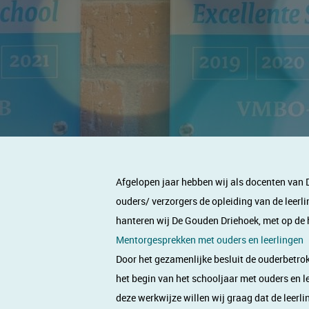
Afgelopen jaar hebben wij als docenten van 
ouders/ verzorgers de opleiding van de leerli
hanteren wij De Gouden Driehoek, met op de h
Mentorgesprekken met ouders en leerlingen
Door het gezamenlijke besluit de ouderbetro
het begin van het schooljaar met ouders en le
deze werkwijze willen wij graag dat de leerli