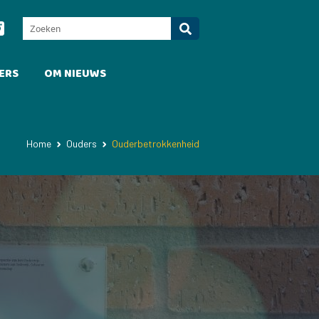
ERS
OM NIEUWS
Home
Ouders
Ouderbetrokkenheid