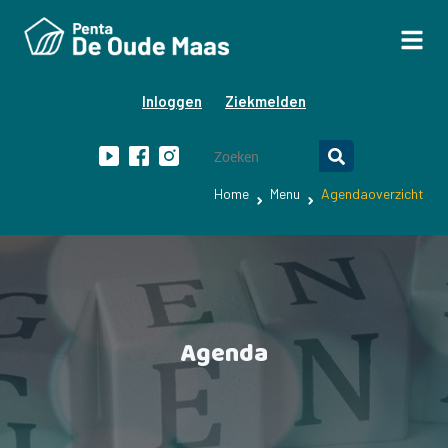
Inloggen
Ziekmelden
Home
Menu
Agendaoverzicht
Agenda