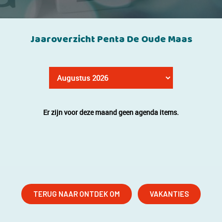
Jaaroverzicht Penta De Oude Maas
Er zijn voor deze maand geen agenda items.
TERUG NAAR ONTDEK OM
VAKANTIES