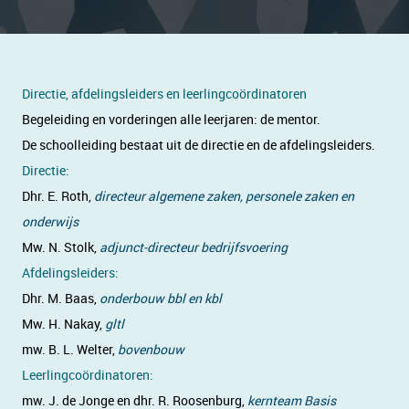
Directie, afdelingsleiders en leerlingcoördinatoren
Begeleiding en vorderingen alle leerjaren: de mentor.
De schoolleiding bestaat uit de directie en de afdelingsleiders.
Directie:
Dhr. E. Roth,
directeur algemene zaken, personele zaken en
onderwijs
Mw. N. Stolk,
adjunct-directeur bedrijfsvoering
Afdelingsleiders:
Dhr. M. Baas,
onderbouw bbl en kbl
Mw. H. Nakay,
gltl
mw. B. L. Welter,
bovenbouw
Leerlingcoördinatoren:
mw. J. de Jonge en dhr. R. Roosenburg,
kernteam Basis