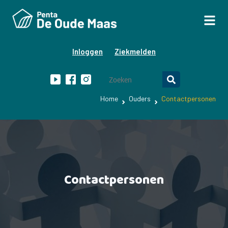
Inloggen
Ziekmelden
Home
Ouders
Contactpersonen
Contactpersonen