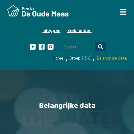
Inloggen
Ziekmelden
Home
Groep 7 & 8
Belangrijke data
Belangrijke data