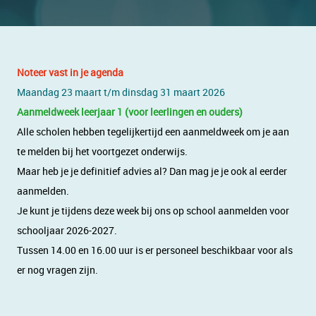
Noteer vast in je agenda
Maandag 23 maart t/m dinsdag 31 maart 2026
Aanmeldweek leerjaar 1 (voor leerlingen en ouders)
Alle scholen hebben tegelijkertijd een aanmeldweek om je aan
te melden bij het voortgezet onderwijs.
Maar heb je je definitief advies al? Dan mag je je ook al eerder
aanmelden.
Je kunt je tijdens deze week bij ons op school aanmelden voor
schooljaar 2026-2027.
Tussen 14.00 en 16.00 uur is er personeel beschikbaar voor als
er nog vragen zijn.