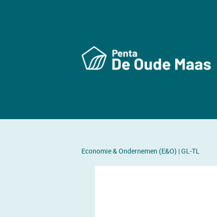
Economie & Ondernemen (E&O) | GL-TL